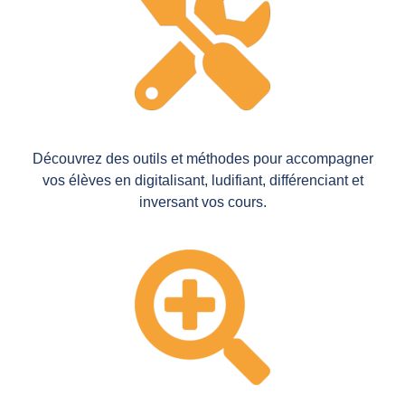
Découvrez des outils et méthodes pour accompagner
vos élèves en digitalisant, ludifiant, différenciant et
inversant vos cours.