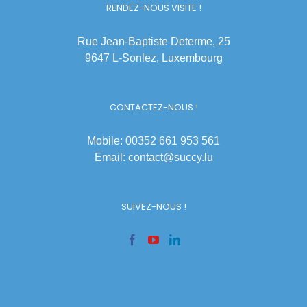
RENDEZ-NOUS VISITE !
Rue Jean-Baptiste Determe, 25
9647 L-Sonlez, Luxembourg
CONTACTEZ-NOUS !
Mobile: 00352 661 953 561
Email:
contact@succy.lu
SUIVEZ-NOUS !