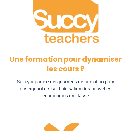
Une formation pour dynamiser
les cours ?
Succy organise des journées de formation pour
enseignant.e.s sur l’utilisation des nouvelles
technologies en classe.