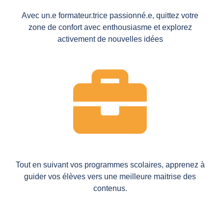
Avec un.e formateur.trice passionné.e, quittez votre
zone de confort avec enthousiasme et explorez
activement de nouvelles idées
Tout en suivant vos programmes scolaires, apprenez à
guider vos élèves vers une meilleure maitrise des
contenus.